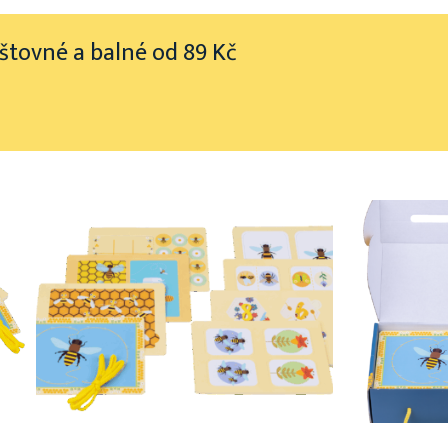
oštovné a balné od 89 Kč