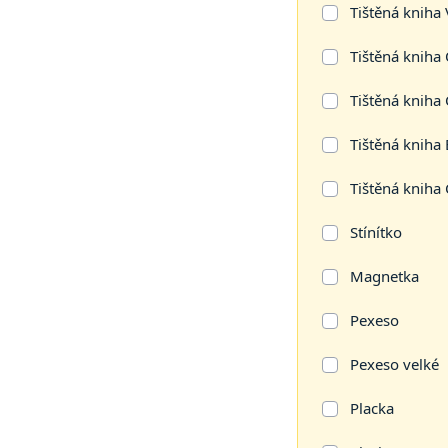
Tištěná kniha
Tištěná kniha
Tištěná kniha
Tištěná kniha 
Tištěná kniha
Stínítko
Magnetka
Pexeso
Pexeso velké
Placka