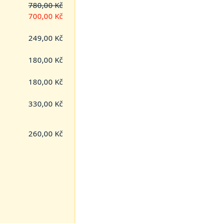
780,00 Kč
700,00 Kč
249,00 Kč
180,00 Kč
180,00 Kč
330,00 Kč
260,00 Kč