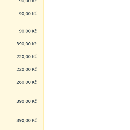
90,00 Kč
90,00 Kč
90,00 Kč
390,00 Kč
220,00 Kč
220,00 Kč
260,00 Kč
390,00 Kč
390,00 Kč