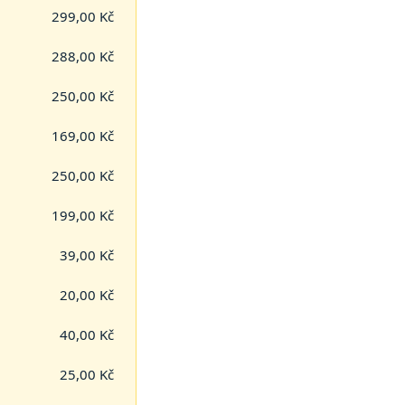
299,00 Kč
288,00 Kč
250,00 Kč
169,00 Kč
250,00 Kč
199,00 Kč
39,00 Kč
20,00 Kč
40,00 Kč
25,00 Kč