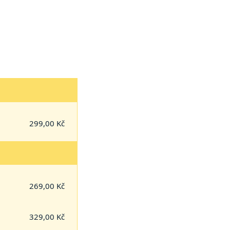
299,00 Kč
269,00 Kč
329,00 Kč