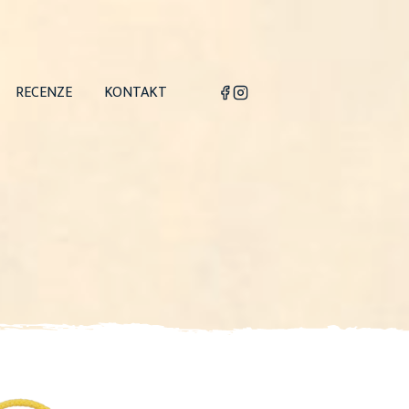
RECENZE
KONTAKT