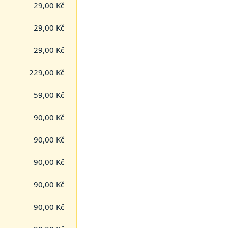
29,00 Kč
29,00 Kč
29,00 Kč
229,00 Kč
59,00 Kč
90,00 Kč
90,00 Kč
90,00 Kč
90,00 Kč
90,00 Kč